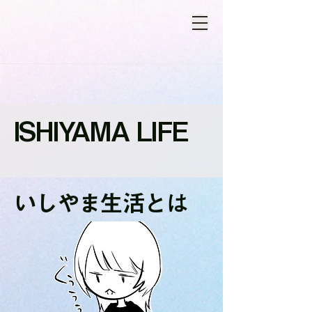
​ISHIYAMA LIFE
いしやま生活とは