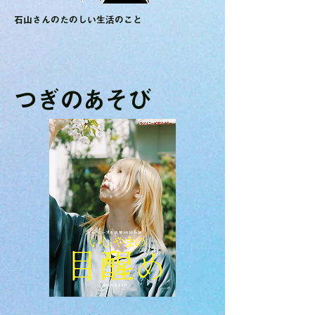
​石山さんのたのしい生活のこと
つぎのあそび