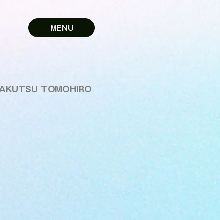
MENU
AKUTSU TOMOHIRO