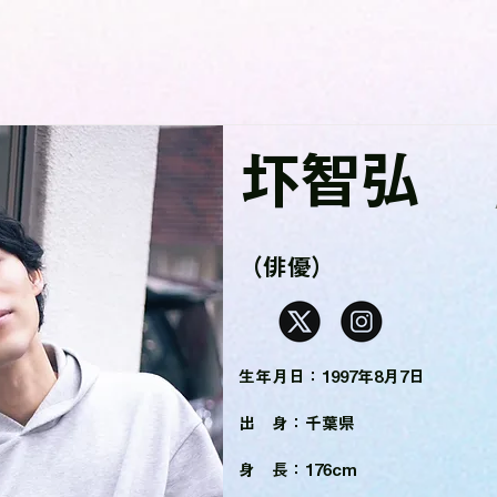
圷智弘
（俳優）
生年月日：1997年8月7日
出 身：千葉県
身 長：176cm