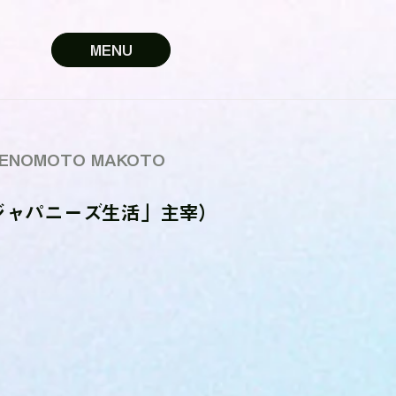
MENU
ENOMOTO MAKOTO
ジャパニーズ生活」主宰）