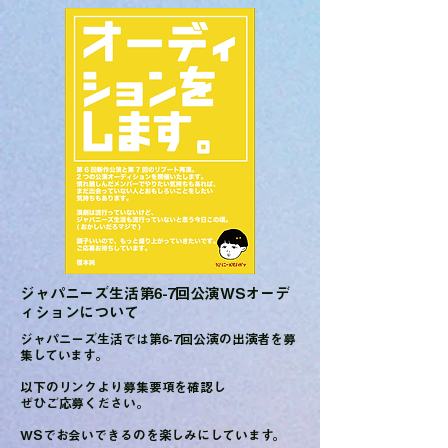
ジャパニーズ生活第6-7回公演WSオーデ
ィションについて
ジャパニーズ生活では第6-7回公演の出演者を募
集しています。
以下のリンクより募集要項を確認し
ぜひご応募ください。
​WSでお会いできるのを楽しみにしています。