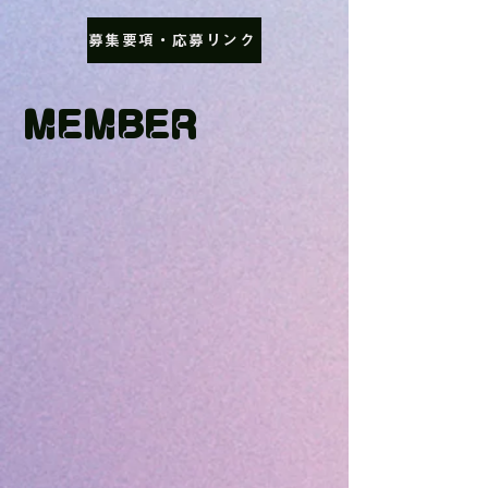
募集要項・応募リンク
MEMBER